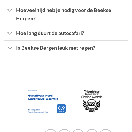
Hoeveel tijd heb je nodig voor de Beekse
Bergen?
Hoe lang duurt de autosafari?
Is Beekse Bergen leuk met regen?