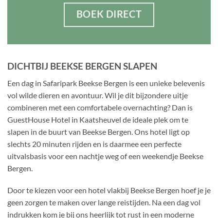
BOEK DIRECT
DICHTBIJ BEEKSE BERGEN SLAPEN
Een dag in Safaripark Beekse Bergen is een unieke belevenis
vol wilde dieren en avontuur. Wil je dit bijzondere uitje
combineren met een comfortabele overnachting? Dan is
GuestHouse Hotel in Kaatsheuvel de ideale plek om te
slapen in de buurt van Beekse Bergen. Ons hotel ligt op
slechts 20 minuten rijden en is daarmee een perfecte
uitvalsbasis voor een nachtje weg of een weekendje Beekse
Bergen.
Door te kiezen voor een hotel vlakbij Beekse Bergen hoef je je
geen zorgen te maken over lange reistijden. Na een dag vol
indrukken kom je bij ons heerlijk tot rust in een moderne