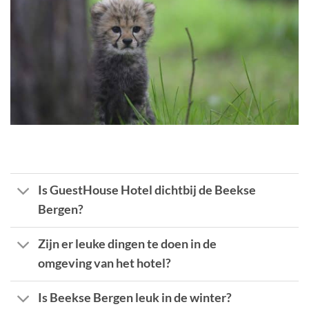
Is GuestHouse Hotel dichtbij de Beekse
Bergen?
Zijn er leuke dingen te doen in de
omgeving van het hotel?
Is Beekse Bergen leuk in de winter?