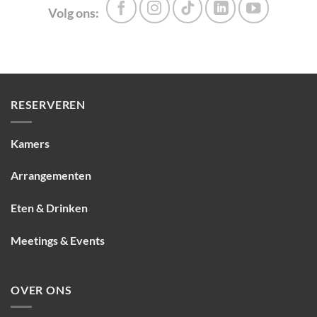
Volg ons:
RESERVEREN
Kamers
Arrangementen
Eten & Drinken
Meetings & Events
OVER ONS