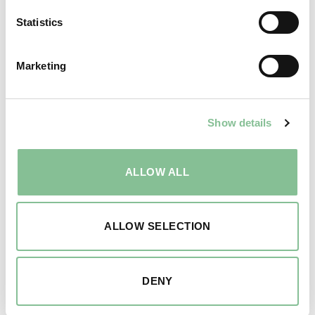
Statistics
Marketing
Show details
ALLOW ALL
ALLOW SELECTION
DENY