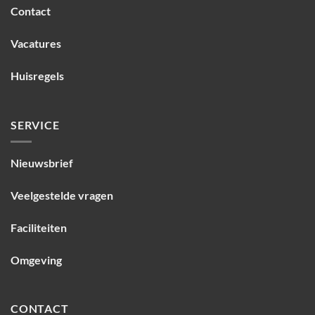
Contact
Vacatures
Huisregels
SERVICE
Nieuwsbrief
Veelgestelde vragen
Faciliteiten
Omgeving
CONTACT