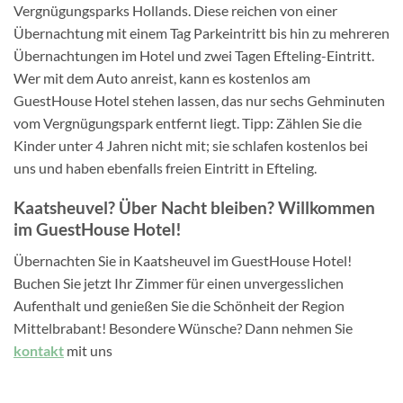
Vergnügungsparks Hollands. Diese reichen von einer
Übernachtung mit einem Tag Parkeintritt bis hin zu mehreren
Übernachtungen im Hotel und zwei Tagen Efteling-Eintritt.
Wer mit dem Auto anreist, kann es kostenlos am
GuestHouse Hotel stehen lassen, das nur sechs Gehminuten
vom Vergnügungspark entfernt liegt. Tipp: Zählen Sie die
Kinder unter 4 Jahren nicht mit; sie schlafen kostenlos bei
uns und haben ebenfalls freien Eintritt in Efteling.
Kaatsheuvel? Über Nacht bleiben? Willkommen
im GuestHouse Hotel!
Übernachten Sie in Kaatsheuvel im GuestHouse Hotel!
Buchen Sie jetzt Ihr Zimmer für einen unvergesslichen
Aufenthalt und genießen Sie die Schönheit der Region
Mittelbrabant! Besondere Wünsche? Dann nehmen Sie
kontakt
mit uns