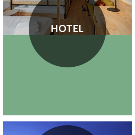
HOTEL