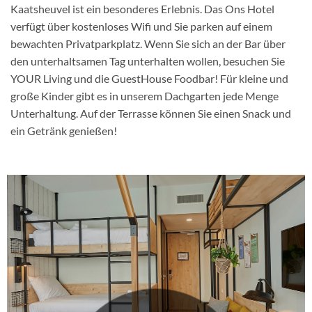
Kaatsheuvel ist ein besonderes Erlebnis. Das Ons Hotel
verfügt über kostenloses Wifi und Sie parken auf einem
bewachten Privatparkplatz. Wenn Sie sich an der Bar über
den unterhaltsamen Tag unterhalten wollen, besuchen Sie
YOUR Living und die GuestHouse Foodbar! Für kleine und
große Kinder gibt es in unserem Dachgarten jede Menge
Unterhaltung. Auf der Terrasse können Sie einen Snack und
ein Getränk genießen!