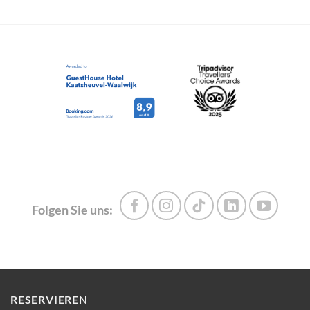
Folgen Sie uns:
RESERVIEREN