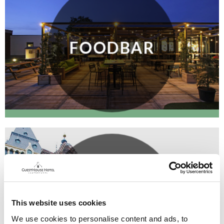
FOODBAR
EFTELING
This website uses cookies
We use cookies to personalise content and ads, to