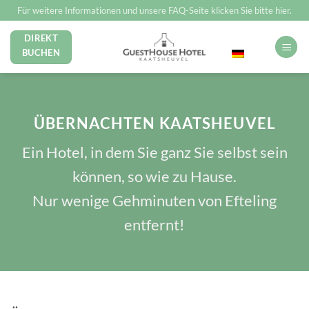
Zum
Für weitere Informationen und unsere FAQ-Seite klicken Sie bitte hier.
Inhalt
DIREKT
Deutsch
springen
BUCHEN
ÜBERNACHTEN KAATSHEUVEL
Ein Hotel, in dem Sie ganz Sie selbst sein
können, so wie zu Hause.
Nur wenige Gehminuten von Efteling
entfernt!