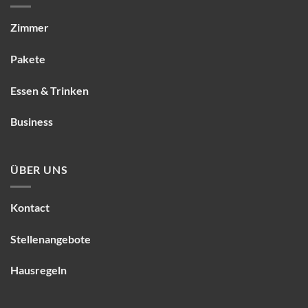
Zimmer
Pakete
Essen & Trinken
Business
ÜBER UNS
Kontact
Stellenangebote
Hausregeln