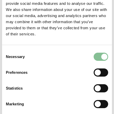
provide social media features and to analyse our traffic.
We also share information about your use of our site with
our social media, advertising and analytics partners who
may combine it with other information that you’ve
provided to them or that they’ve collected from your use
of their services.
Consent
Necessary
Selection
BEREICH
Preferences
Statistics
Marketing