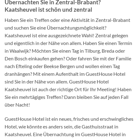
Übernachten Sie in Zentral-Brabant?
Kaatsheuvel ist schön und zentral
Haben Sie ein Treffen oder eine Aktivität in Zentral-Brabant
und suchen Sie eine Übernachtungsmöglichkeit?
Kaatsheuvel ist eine ausgezeichnete Wahl! Zentral gelegen
und eigentlich in der Nähe von allem. Haben Sie einen Termin
in Waalwijk? Möchten Sie einen Tag in Tilburg, Breda oder
Den Bosch einkaufen gehen? Oder fahren Sie mit der Familie
nach Efteling oder Beekse Bergen und wollen einen Tag
dranhängen? Mit einem Aufenthalt im GuestHouse Hotel
sind Sie in der Nähe von allem. GuestHouse Hotel
Kaatsheuvel ist auch der richtige Ort für Ihr Meeting! Haben
Sie ein mehrtägiges Treffen? Dann bleiben Sie auf jeden Fall
über Nacht!
GuestHouse Hotel ist ein neues, frisches und erschwingliches
Hotel, wie könnte es anders sein, die Gasthuisstraat in
Kaatsheuvel. Eine Übernachtung im GuestHouse Hotel in