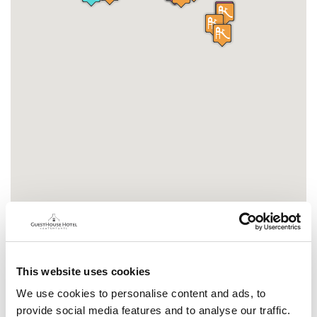
Map Locations
This website uses cookies
We use cookies to personalise content and ads, to
provide social media features and to analyse our traffic.