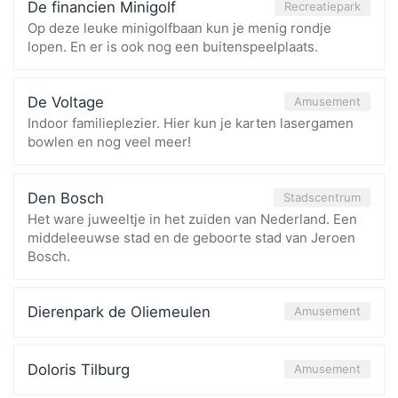
De financien Minigolf
Recreatiepark
Op deze leuke minigolfbaan kun je menig rondje
lopen. En er is ook nog een buitenspeelplaats.
De Voltage
Amusement
Indoor familieplezier. Hier kun je karten lasergamen
bowlen en nog veel meer!
Den Bosch
Stadscentrum
Het ware juweeltje in het zuiden van Nederland. Een
middeleeuwse stad en de geboorte stad van Jeroen
Bosch.
Dierenpark de Oliemeulen
Amusement
Doloris Tilburg
Amusement