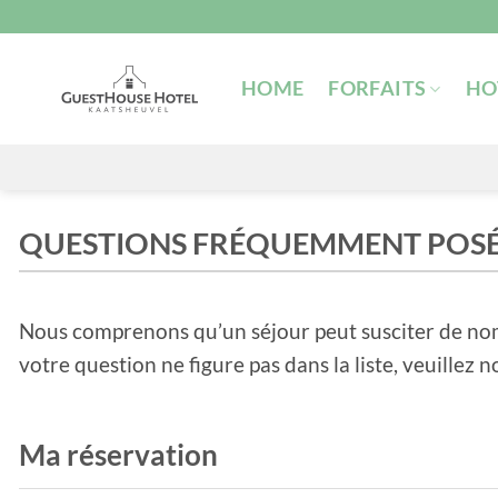
Passer
au
contenu
HOME
FORFAITS
HO
QUESTIONS FRÉQUEMMENT POSÉ
Nous comprenons qu’un séjour peut susciter de nom
votre question ne figure pas dans la liste, veuillez
Ma réservation