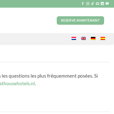
RESERVE MAINTENANT
les questions les plus fréquemment posées. Si
sthousehotels.nl
.