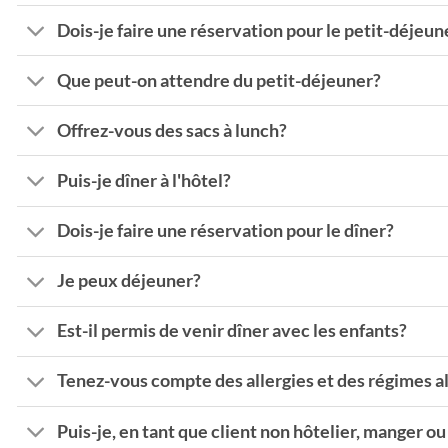
Dois-je faire une réservation pour le petit-déjeun
Que peut-on attendre du petit-déjeuner?
Offrez-vous des sacs à lunch?
Puis-je dîner à l'hôtel?
Dois-je faire une réservation pour le dîner?
Je peux déjeuner?
Est-il permis de venir dîner avec les enfants?
Tenez-vous compte des allergies et des régimes a
Puis-je, en tant que client non hôtelier, manger o