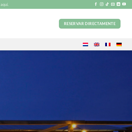
aquí.
RESERVAR DIRECTAMENTE