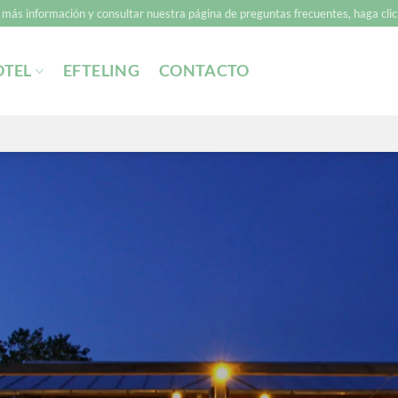
 más información y consultar nuestra página de preguntas frecuentes, haga clic 
OTEL
EFTELING
CONTACTO