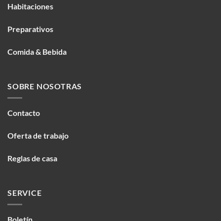
Habitaciones
Preparativos
Comida & Bebida
SOBRE NOSOTRAS
Contacto
Oferta de trabajo
Reglas de casa
SERVICE
Boletín