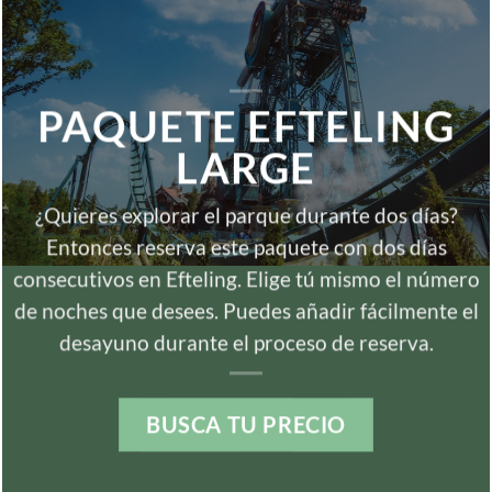
PAQUETE EFTELING
LARGE
¿Quieres explorar el parque durante dos días?
Entonces reserva este paquete con dos días
consecutivos en Efteling. Elige tú mismo el número
de noches que desees. Puedes añadir fácilmente el
desayuno durante el proceso de reserva.
BUSCA TU PRECIO