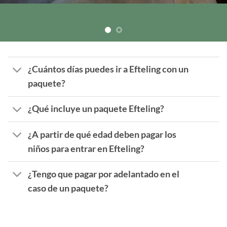
¿Cuántos días puedes ir a Efteling con un
paquete?
¿Qué incluye un paquete Efteling?
¿A partir de qué edad deben pagar los
niños para entrar en Efteling?
¿Tengo que pagar por adelantado en el
caso de un paquete?