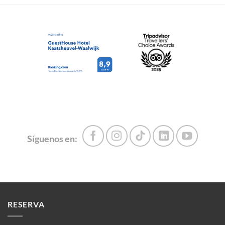
Síguenos en:
RESERVA