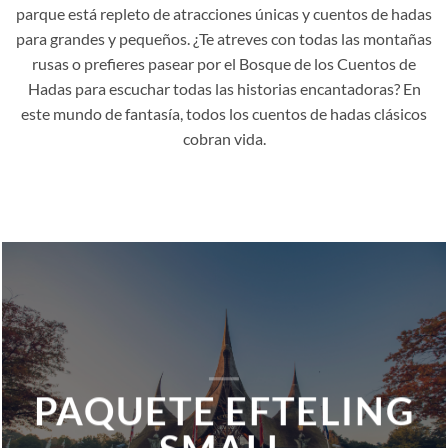
parque está repleto de atracciones únicas y cuentos de hadas
para grandes y pequeños. ¿Te atreves con todas las montañas
rusas o prefieres pasear por el Bosque de los Cuentos de
Hadas para escuchar todas las historias encantadoras? En
este mundo de fantasía, todos los cuentos de hadas clásicos
cobran vida.
PAQUETE EFTELING