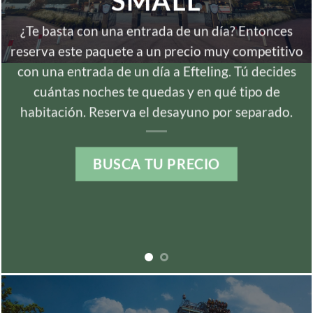
SMALL
¿Te basta con una entrada de un día? Entonces
reserva este paquete a un precio muy competitivo
con una entrada de un día a Efteling. Tú decides
cuántas noches te quedas y en qué tipo de
habitación. Reserva el desayuno por separado.
BUSCA TU PRECIO