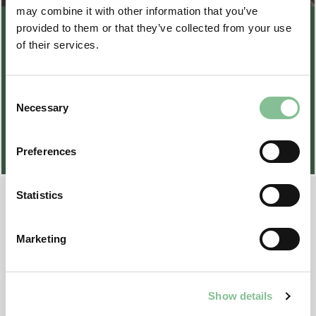
entrada a Beekse Bergen.
may combine it with other information that you’ve
provided to them or that they’ve collected from your use
of their services.
BUSCA TU PRECIO
Consent
Necessary
Selection
Preferences
Statistics
Marketing
Show details