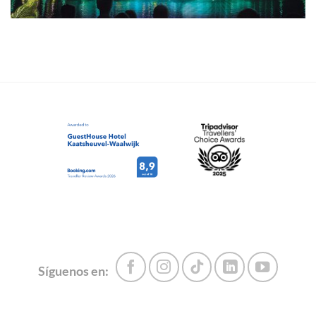
Síguenos en: