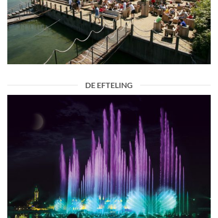
DE EFTELING