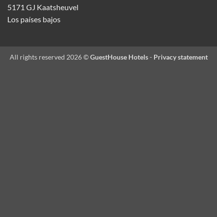
5171 GJ Kaatsheuvel
Los países bajos
All rights reserved 2026 ©
GuestHouse Hotels
-
Privacy statement