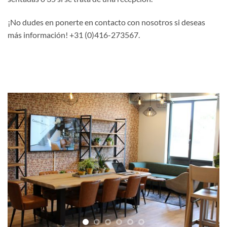
¡No dudes en ponerte en contacto con nosotros si deseas
más información! +31 (0)416-273567.