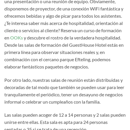
una presentación o una reunión de equipo. Obviamente,
disponemos de proyector, de una conexión WiFi fantástica y
ofrecemos bebidas y algo de picar para todos los asistentes.
¿Te interesa saber más acerca de hospitalidad, orientación al
cliente o servicios al cliente? Reserva un curso de formación
en
OOKs
y descubre el rostro de la verdadera hospitalidad.
Desde las salas de formación del GuestHouse Hotel estás en
primera línea para observar situaciones reales y, en
combinación con el cercano parque Efteling, podemos
elaborar fantásticos paquetes de negocios.
Por otro lado, nuestras salas de reunión están distribuidas y
decoradas de tal modo que también se pueden usar para leer
tranquilamente el periódico, tener un desayuno de negocios
informal o celebrar un cumpleaños con la familia.
Las salas pueden acoger de 12 a 14 personas y 2 salas pueden
unirse entre ellas. Esta sala es apta para 24 personas
sentadas o 35 si se trata de una recepción.