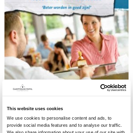
This website uses cookies
We use cookies to personalise content and ads, to
provide social media features and to analyse our traffic.
We also share information about your use of our site with