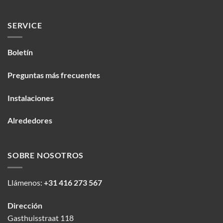
SERVICE
Boletín
Preguntas más frecuentes
Instalaciones
Alrededores
SOBRE NOSOTROS
Llámenos:
+31 416 273 567
Dirección
Gasthuisstraat 118