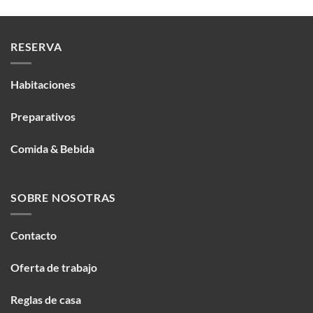
RESERVA
Habitaciones
Preparativos
Comida & Bebida
SOBRE NOSOTRAS
Contacto
Oferta de trabajo
Reglas de casa