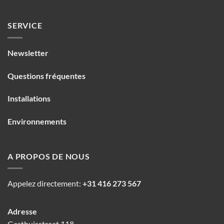
SERVICE
Newsletter
Questions fréquentes
Installations
Environnements
A PROPOS DE NOUS
Appelez directement:
+31 416 273 567
Adresse
Gasthuisstraat 118