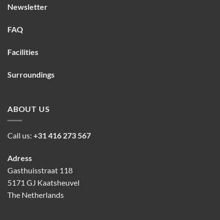
Newsletter
FAQ
Facilities
Surroundings
ABOUT US
Call us:
+31 416 273 567
Adress
Gasthuisstraat 118
5171 GJ Kaatsheuvel
The Netherlands