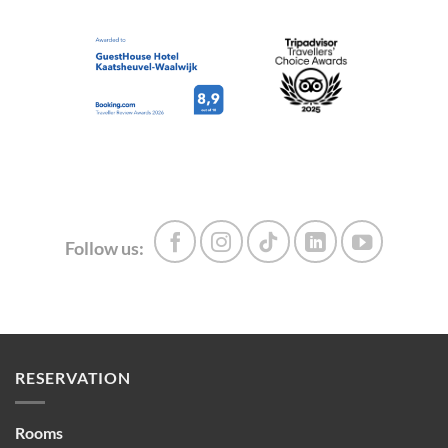
Follow us:
RESERVATION
Rooms