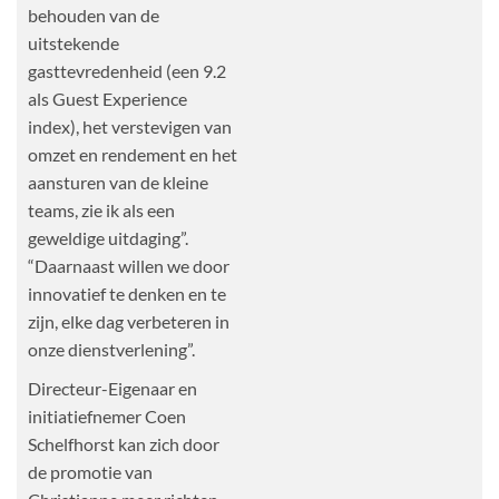
behouden van de
uitstekende
gasttevredenheid (een 9.2
als Guest Experience
index), het verstevigen van
omzet en rendement en het
aansturen van de kleine
teams, zie ik als een
geweldige uitdaging”.
“Daarnaast willen we door
innovatief te denken en te
zijn, elke dag verbeteren in
onze dienstverlening”.
Directeur-Eigenaar en
initiatiefnemer Coen
Schelfhorst kan zich door
de promotie van