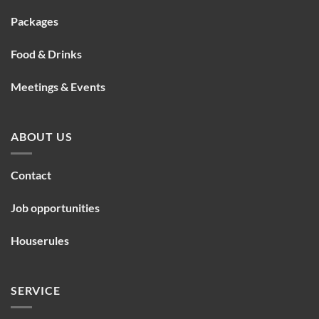
Packages
Food & Drinks
Meetings & Events
ABOUT US
Contact
Job opportunities
Houserules
SERVICE