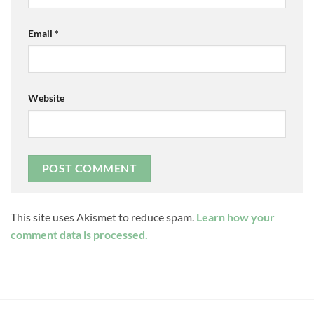
Email
*
Website
This site uses Akismet to reduce spam.
Learn how your
comment data is processed.